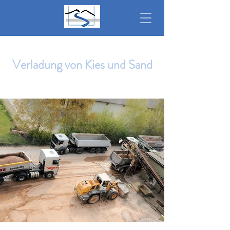
Verladung von Kies und Sand