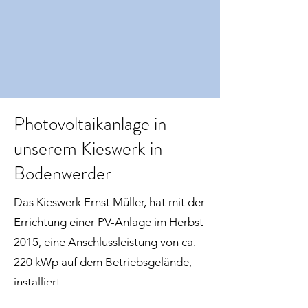
Photovoltaikanlage in
unserem Kieswerk in
Bodenwerder
Das Kieswerk Ernst Müller, hat mit der
Errichtung einer PV-Anlage im Herbst
2015, eine Anschlussleistung von ca.
220 kWp auf dem Betriebsgelände,
installiert.
Damit soll „Sommerstrom“ in einer