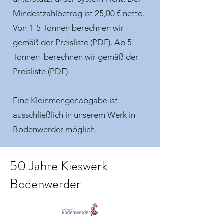
Mindestzahlbetrag ist 25,00 € netto.
Von 1-5 Tonnen berechnen wir
gemäß der
Preisliste
(PDF). Ab 5
Tonnen berechnen wir gemäß der
Preisliste
(PDF).
Eine Kleinmengenabgabe ist
ausschließlich in unserem Werk in
Bodenwerder möglich.
50 Jahre Kieswerk
Bodenwerder