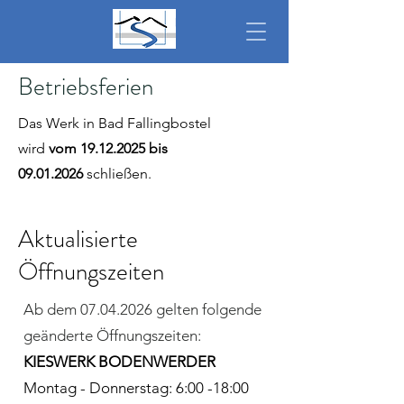
Betriebsferien
Das Werk in Bad Fallingbostel
wird
vom
19.12.2025
bis
09.01.2026
schließen.
Aktualisierte
Öffnungszeiten
Ab dem
07.04.2026
gelten folgende
geänderte Öffnungszeiten:
KIESWERK BODENWERDER
Montag - Donnerstag: 6:00 -18:00