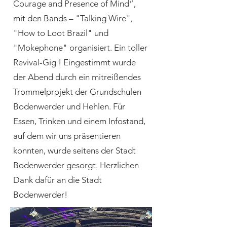
Courage and Presence of Mind“,
mit den Bands – "Talking Wire",
"How to Loot Brazil" und
"Mokephone" organisiert. Ein toller
Revival-Gig ! Eingestimmt wurde
der Abend durch ein mitreißendes
Trommelprojekt der Grundschulen
Bodenwerder und Hehlen. Für
Essen, Trinken und einem Infostand,
auf dem wir uns präsentieren
konnten, wurde seitens der Stadt
Bodenwerder gesorgt. Herzlichen
Dank dafür an die Stadt
Bodenwerder!