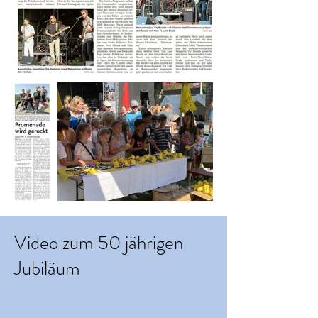
Video zum 50 jährigen
Jubiläum