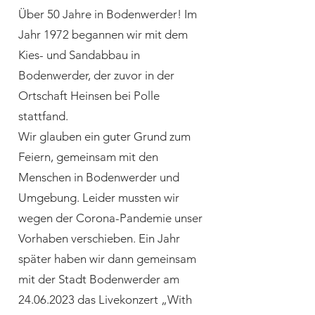
Über 50 Jahre in Bodenwerder! Im
Jahr 1972 begannen wir mit dem
Kies- und Sandabbau in
Bodenwerder, der zuvor in der
Ortschaft Heinsen bei Polle
stattfand.
Wir glauben ein guter Grund zum
Feiern, gemeinsam mit den
Menschen in Bodenwerder und
Umgebung. Leider mussten wir
wegen der Corona-Pandemie unser
Vorhaben verschieben. Ein Jahr
später haben wir dann gemeinsam
mit der Stadt Bodenwerder am
24.06.2023
das Livekonzert „With