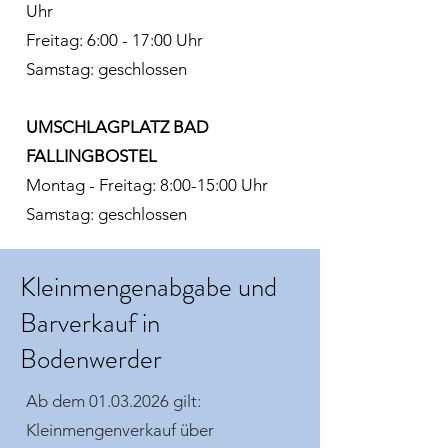
Uhr
Freitag: 6:00 - 17:00 Uhr
Samstag: geschlossen
UMSCHLAGPLATZ BAD
FALLINGBOSTEL
Montag - Freitag: 8:00-15:00 Uhr
Samstag: geschlossen
Kleinmengenabgabe und
Barverkauf in
Bodenwerder
Ab dem
01.03.2026
gilt:
Kleinmengenverkauf über